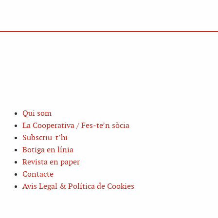
Qui som
La Cooperativa / Fes-te’n sòcia
Subscriu-t’hi
Botiga en línia
Revista en paper
Contacte
Avis Legal & Política de Cookies