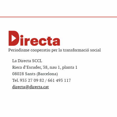
Periodisme cooperatiu per la transformació social
La Directa SCCL
Riera d’Escuder, 38, nau 1, planta 1
08028 Sants (Barcelona)
Tel. 935 27 09 82 / 661 493 117
directa@directa.cat