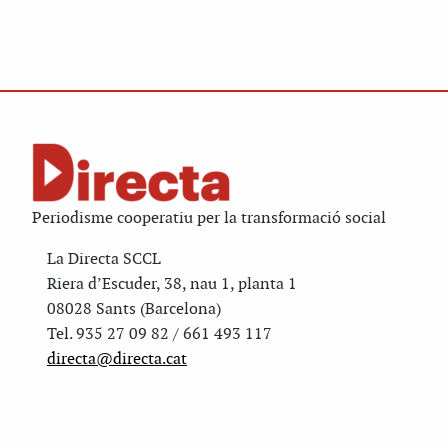
Periodisme cooperatiu per la transformació social
La Directa SCCL
Riera d’Escuder, 38, nau 1, planta 1
08028 Sants (Barcelona)
Tel. 935 27 09 82 / 661 493 117
directa@directa.cat