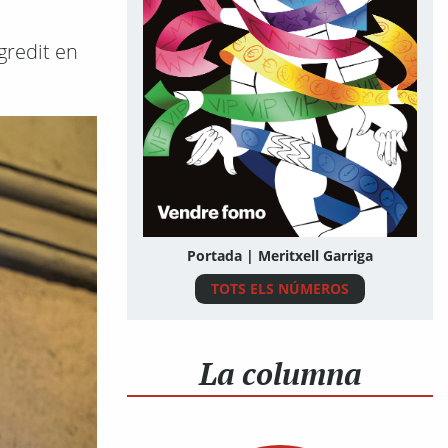
gredit en
Portada | Meritxell Garriga
TOTS ELS NÚMEROS
La columna