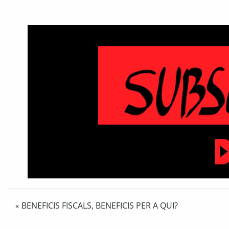
BENEFICIS FISCALS, BENEFICIS PER A QUI?
«