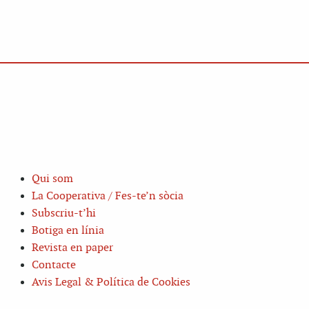
Qui som
La Cooperativa / Fes-te’n sòcia
Subscriu-t’hi
Botiga en línia
Revista en paper
Contacte
Avis Legal & Política de Cookies