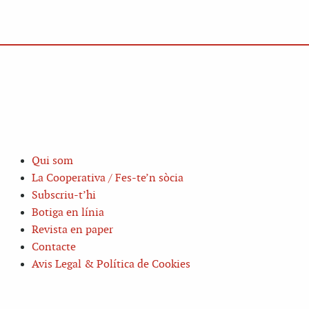
Qui som
La Cooperativa / Fes-te’n sòcia
Subscriu-t’hi
Botiga en línia
Revista en paper
Contacte
Avis Legal & Política de Cookies