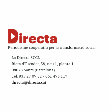
Periodisme cooperatiu per la transformació social
La Directa SCCL
Riera d’Escuder, 38, nau 1, planta 1
08028 Sants (Barcelona)
Tel. 935 27 09 82 / 661 493 117
directa@directa.cat