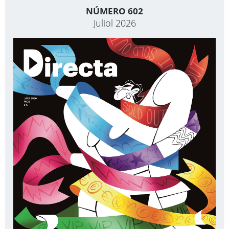
NÚMERO 602
Juliol 2026