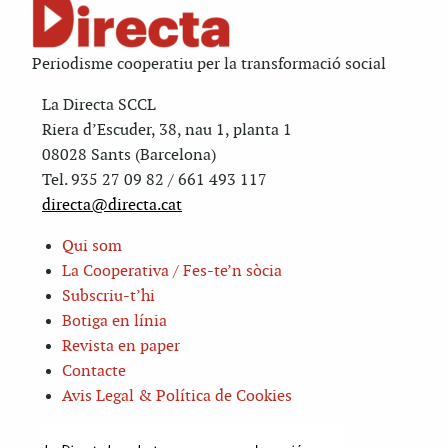
Periodisme cooperatiu per la transformació social
La Directa SCCL
Riera d’Escuder, 38, nau 1, planta 1
08028 Sants (Barcelona)
Tel. 935 27 09 82 / 661 493 117
directa@directa.cat
Qui som
La Cooperativa / Fes-te’n sòcia
Subscriu-t’hi
Botiga en línia
Revista en paper
Contacte
Avis Legal & Política de Cookies