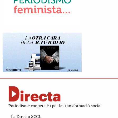
Periodisme cooperatiu per la transformació social
La Directa SCCL