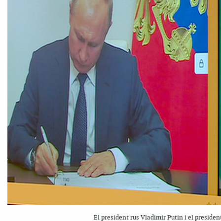
El president rus Vladimir Putin i el preside