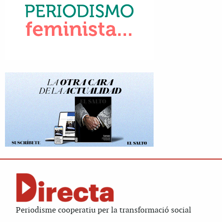
Periodisme cooperatiu per la transformació social