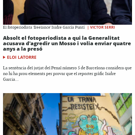
|
VICTOR SERRI
El fotoperiodista 'freelance' Isidre García Puntí
Absolt el fotoperiodista a qui la Generalitat
acusava d'agredir un Mosso i volia enviar quatre
anys a la presó
ELOI LATORRE
La sentència del jutjat del Penal número 5 de Barcelona considera que
no hi ha prou elements per provar que el reporter gràfic Isidre
Garcia...