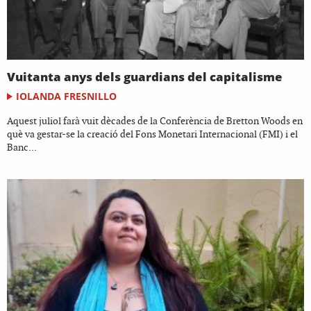
Vuitanta anys dels guardians del capitalisme
IOLANDA FRESNILLO
Aquest juliol farà vuit dècades de la Conferència de Bretton Woods en
què va gestar-se la creació del Fons Monetari Internacional (FMI) i el
Banc...