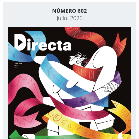
NÚMERO 602
Juliol 2026