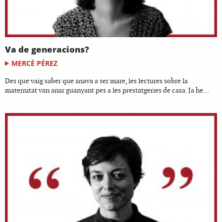
Va de generacions?
MERCÈ PÉREZ
Des que vaig saber que anava a ser mare, les lectures sobre la
maternitat van anar guanyant pes a les prestatgeries de casa. Ja he...