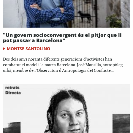
"Un govern socioconvergent és el pitjor que li
pot passar a Barcelona"
MONTSE SANTOLINO
Des dels anys noranta diferents generacions d’activistes han
combatut el model i la marca Barcelona. José Mansilla, antropòleg
urbà, membre de l’Observatori d’Antropologia del Conflicte...