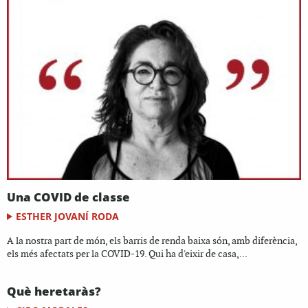
Una COVID de classe
ESTHER JOVANÍ RODA
A la nostra part de món, els barris de renda baixa són, amb diferència,
els més afectats per la COVID-19. Qui ha d'eixir de casa,...
Què heretaràs?