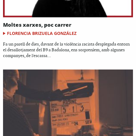
Moltes xarxes, poc carrer
FLORENCIA BRIZUELA GONZÁLEZ
Fa un parell de dies, davant de la violència racista desplegada entorn
el desallotjament del B9 a Badalona, ens sorpreníem, amb algunes
companyes, de l'escassa...