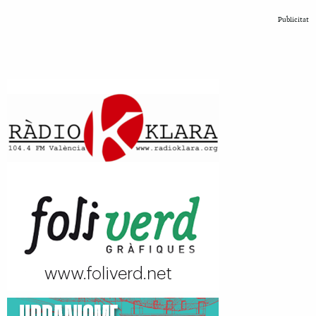
Publicitat