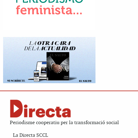
Periodisme cooperatiu per la transformació social
La Directa SCCL