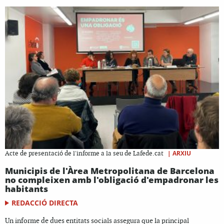
|
ARXIU
Acte de presentació de l'informe a la seu de Lafede.cat
Municipis de l'Àrea Metropolitana de Barcelona
no compleixen amb l'obligació d'empadronar les
habitants
REDACCIÓ DIRECTA
Un informe de dues entitats socials assegura que la principal