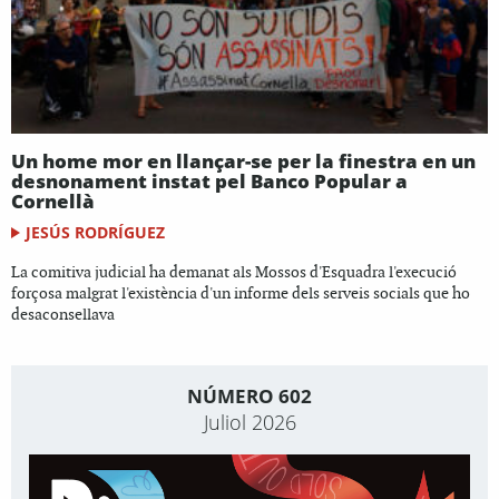
Un home mor en llançar-se per la finestra en un
desnonament instat pel Banco Popular a
Cornellà
JESÚS RODRÍGUEZ
La comitiva judicial ha demanat als Mossos d'Esquadra l'execució
forçosa malgrat l'existència d'un informe dels serveis socials que ho
desaconsellava
NÚMERO 602
Juliol 2026