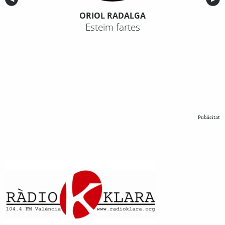
ORIOL RADALGA
Esteim fartes
Publicitat