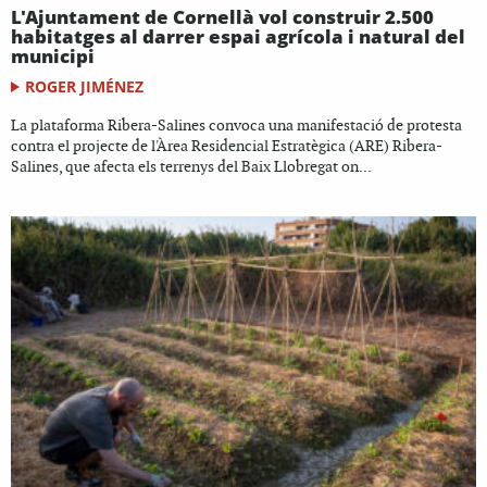
L'Ajuntament de Cornellà vol construir 2.500
habitatges al darrer espai agrícola i natural del
municipi
ROGER JIMÉNEZ
La plataforma Ribera-Salines convoca una manifestació de protesta
contra el projecte de l'Àrea Residencial Estratègica (ARE) Ribera-
Salines, que afecta els terrenys del Baix Llobregat on...