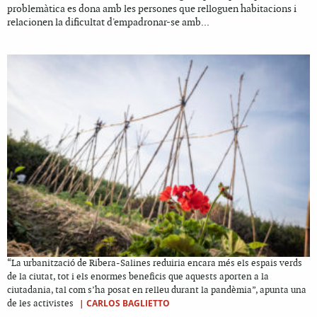
problemàtica es dona amb les persones que relloguen habitacions i
relacionen la dificultat d'empadronar-se amb...
“La urbanització de Ribera-Salines reduiria encara més els espais verds
de la ciutat, tot i els enormes beneficis que aquests aporten a la
ciutadania, tal com s’ha posat en relleu durant la pandèmia”, apunta una
|
CARLOS BAGLIETTO
de les activistes