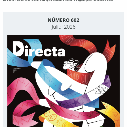
NÚMERO 602
Juliol 2026