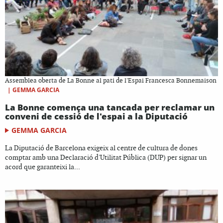
Assemblea oberta de La Bonne al pati de l'Espai Francesca Bonnemaison
|
GEMMA GARCIA
La Bonne comença una tancada per reclamar un
conveni de cessió de l'espai a la Diputació
GEMMA GARCIA
La Diputació de Barcelona exigeix al centre de cultura de dones
comptar amb una Declaració d'Utilitat Pública (DUP) per signar un
acord que garanteixi la...