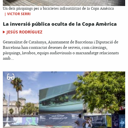
Un dels pàrquings per a bicicletes infrautilitzat de la Copa Amèrica
|
VICTOR SERRI
La inversió pública oculta de la Copa Amèrica
JESÚS RODRÍGUEZ
Generalitat de Catalunya, Ajuntament de Barcelona i Diputació de
Barcelona han contractat desenes de serveis, com càterings,
pàrquings, lavabos, equips audiovisuals o marxandatge relacionats
amb...