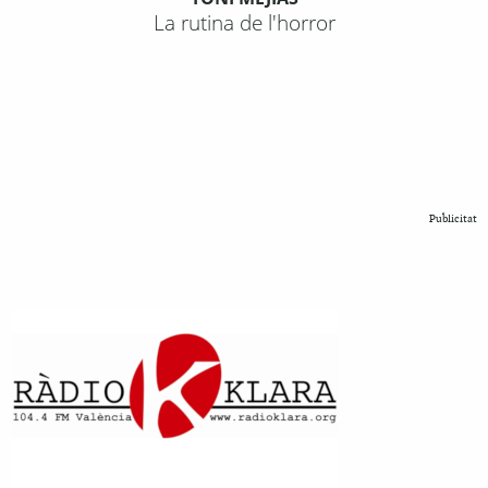
La rutina de l'horror
Publicitat