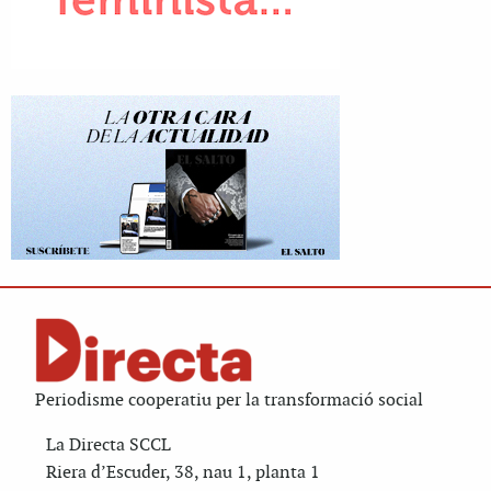
Periodisme cooperatiu per la transformació social
La Directa SCCL
Riera d’Escuder, 38, nau 1, planta 1