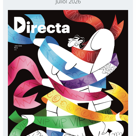
Juliol 2026