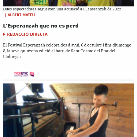
Dues espectadores segueixen una actuació a l'Esperanzah de 2022
|
ALBERT MATEU
L'Esperanzah que no es perd
REDACCIÓ DIRECTA
El Festival Esperanzah celebra des d'avui, 6 d'octubre i fins diumenge
8, la seva quinzena edició al barri de Sant Cosme del Prat del
Llobregat...