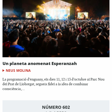
Un planeta anomenat Esperanzah
NEUS MOLINA
La programació d’enguany, els dies 11, 12 i 13 d’octubre al Parc Nou
del Prat de Llobregat, segueix fidel a la idea de combinar
consciència,...
NÚMERO 602