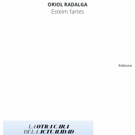
ORIOL RADALGA
Esteim fartes
Publicitat