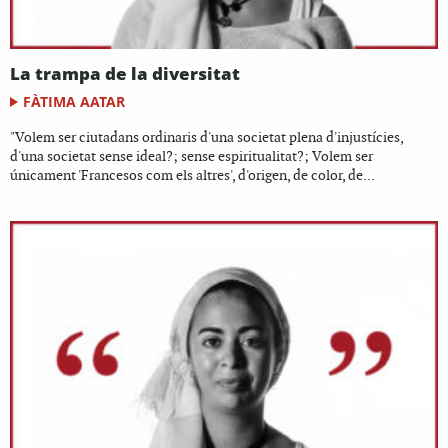
La trampa de la diversitat
FÀTIMA AATAR
"Volem ser ciutadans ordinaris d'una societat plena d'injustícies,
d'una societat sense ideal?; sense espiritualitat?; Volem ser
únicament 'Francesos com els altres', d'origen, de color, de...