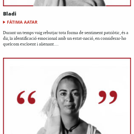
Bladi
FÀTIMA AATAR
Durant un temps vaig rebutjar tota forma de sentiment patriòtic, és a
dir, la identificació emocional amb un estat-nació, en considerar-ho
quelcom excloent i alienant....