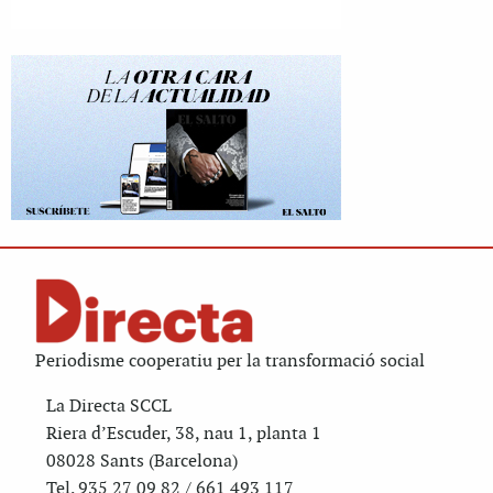
Periodisme cooperatiu per la transformació social
La Directa SCCL
Riera d’Escuder, 38, nau 1, planta 1
08028 Sants (Barcelona)
Tel. 935 27 09 82 / 661 493 117