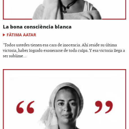
La bona consciència blanca
FÀTIMA AATAR
"Todos ustedes tienen esa cara de inocencia. Ahí reside su última
victoria, haber logrado exonerarse de toda culpa. Y esa victoria llega a
ser sublime...