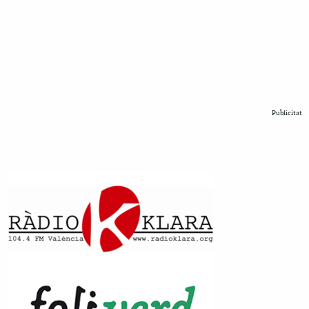
Publicitat