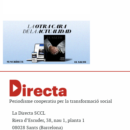
Periodisme cooperatiu per la transformació social
La Directa SCCL
Riera d’Escuder, 38, nau 1, planta 1
08028 Sants (Barcelona)