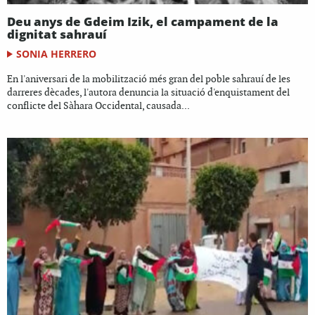
Deu anys de Gdeim Izik, el campament de la
dignitat sahrauí
SONIA HERRERO
En l'aniversari de la mobilització més gran del poble sahrauí de les
darreres dècades, l'autora denuncia la situació d'enquistament del
conflicte del Sàhara Occidental, causada...