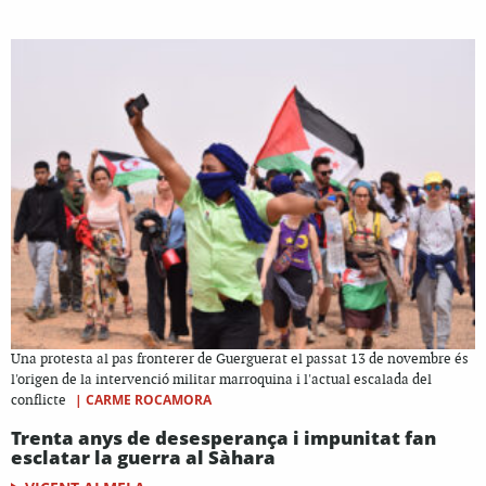
Una protesta al pas fronterer de Guerguerat el passat 13 de novembre és
l'origen de la intervenció militar marroquina i l'actual escalada del
|
CARME ROCAMORA
conflicte
Trenta anys de desesperança i impunitat fan
esclatar la guerra al Sàhara