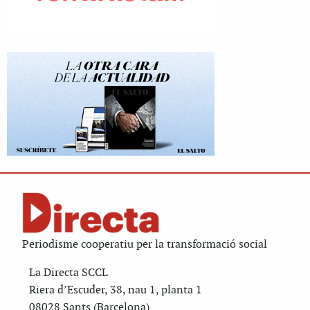
Periodisme cooperatiu per la transformació social
La Directa SCCL
Riera d’Escuder, 38, nau 1, planta 1
08028 Sants (Barcelona)