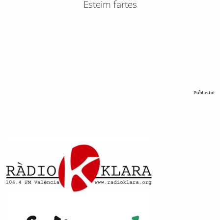
Esteim fartes
Publicitat