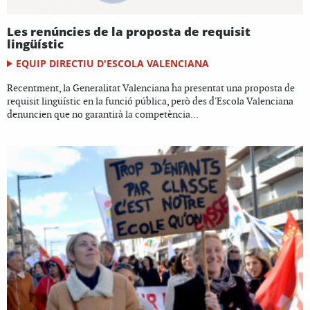
Les renúncies de la proposta de requisit
lingüístic
EQUIP DIRECTIU D'ESCOLA VALENCIANA
Recentment, la Generalitat Valenciana ha presentat una proposta de
requisit lingüístic en la funció pública, però des d'Escola Valenciana
denuncien que no garantirà la competència...