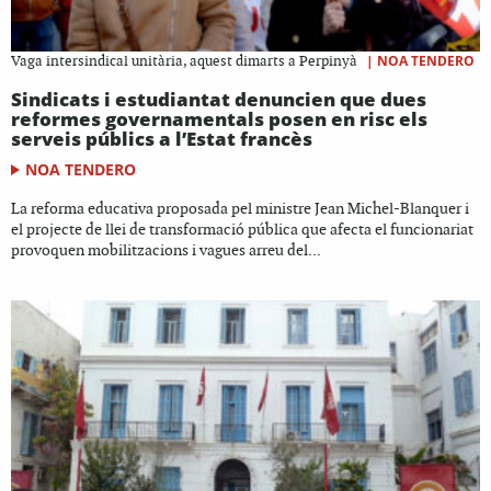
|
NOA TENDERO
Vaga intersindical unitària, aquest dimarts a Perpinyà
Sindicats i estudiantat denuncien que dues
reformes governamentals posen en risc els
serveis públics a l’Estat francès
NOA TENDERO
La reforma educativa proposada pel ministre Jean Michel-Blanquer i
el projecte de llei de transformació pública que afecta el funcionariat
provoquen mobilitzacions i vagues arreu del...