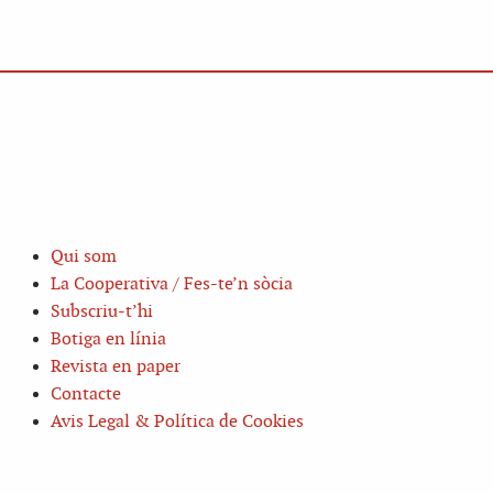
Qui som
La Cooperativa / Fes-te’n sòcia
Subscriu-t’hi
Botiga en línia
Revista en paper
Contacte
Avis Legal & Política de Cookies