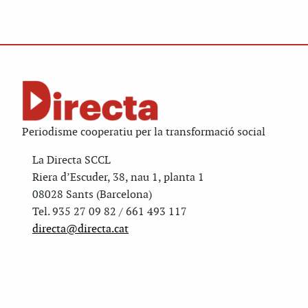
Periodisme cooperatiu per la transformació social
La Directa SCCL
Riera d’Escuder, 38, nau 1, planta 1
08028 Sants (Barcelona)
Tel. 935 27 09 82 / 661 493 117
directa@directa.cat