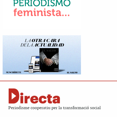
Periodisme cooperatiu per la transformació social