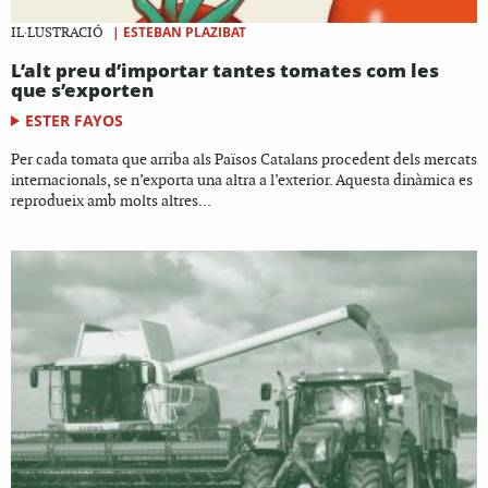
|
ESTEBAN PLAZIBAT
IL·LUSTRACIÓ
L’alt preu d’importar tantes tomates com les
que s’exporten
ESTER FAYOS
Per cada tomata que arriba als Països Catalans procedent dels mercats
internacionals, se n’exporta una altra a l’exterior. Aquesta dinàmica es
reprodueix amb molts altres...