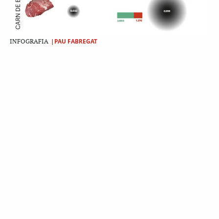
|PAU FABREGAT
INFOGRAFIA