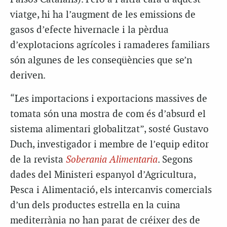
viatge, hi ha l’augment de les emissions de
gasos d’efecte hivernacle i la pèrdua
d’explotacions agrícoles i ramaderes familiars
són algunes de les conseqüències que se’n
deriven.
“Les importacions i exportacions massives de
tomata són una mostra de com és d’absurd el
sistema alimentari globalitzat”, sosté Gustavo
Duch, investigador i membre de l’equip editor
de la revista
Soberania Alimentaria
. Segons
dades del Ministeri espanyol d’Agricultura,
Pesca i Alimentació, els intercanvis comercials
d’un dels productes estrella en la cuina
mediterrània no han parat de créixer des de