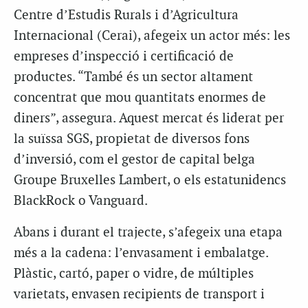
Centre d’Estudis Rurals i d’Agricultura
Internacional (Cerai), afegeix un actor més: les
empreses d’inspecció i certificació de
productes. “També és un sector altament
concentrat que mou quantitats enormes de
diners”, assegura. Aquest mercat és liderat per
la suïssa SGS, propietat de diversos fons
d’inversió, com el gestor de capital belga
Groupe Bruxelles Lambert, o els estatunidencs
BlackRock o Vanguard.
Abans i durant el trajecte, s’afegeix una etapa
més a la cadena: l’envasament i embalatge.
Plàstic, cartó, paper o vidre, de múltiples
varietats, envasen recipients de transport i