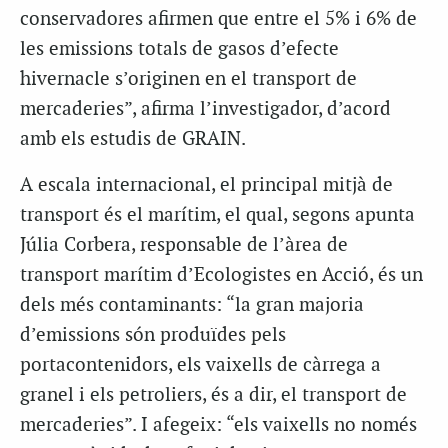
conservadores afirmen que entre el 5% i 6% de
les emissions totals de gasos d’efecte
hivernacle s’originen en el transport de
mercaderies”, afirma l’investigador, d’acord
amb els estudis de GRAIN.
A escala internacional, el principal mitjà de
transport és el marítim, el qual, segons apunta
Júlia Corbera, responsable de l’àrea de
transport marítim d’Ecologistes en Acció, és un
dels més contaminants: “la gran majoria
d’emissions són produïdes pels
portacontenidors, els vaixells de càrrega a
granel i els petroliers, és a dir, el transport de
mercaderies”. I afegeix: “els vaixells no només