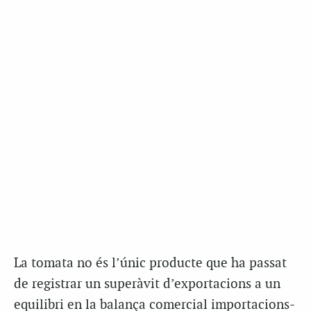
La tomata no és l’únic producte que ha passat
de registrar un superàvit d’exportacions a un
equilibri en la balança comercial importacions-