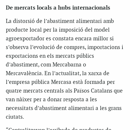
De mercats locals a hubs internacionals
La distorsió de l’abastiment alimentari amb
producte local per la imposició del model
agroexportador es constata encara millor si
s’observa l’evolució de compres, importacions i
exportacions en els mercats públics
d’abastiment, com Mercabarna o
Mercavalència. En l’actualitat, la xarxa de
l’empresa pública Mercasa està formada per
quatre mercats centrals als Països Catalans que
van nàixer per a donar resposta a les
necessitats d’abastiment alimentari a les grans
ciutats.