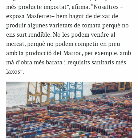
més producte importat”, afirma. “Nosaltres –
exposa Masferrer– hem hagut de deixar de
produir algunes varietats de tomata perquè no
ens surt rendible. No les podem vendre al
mercat, perquè no podem competir en preu
amb la producció del Marroc, per exemple, amb
mà d’obra més barata i requisits sanitaris més
laxos”.