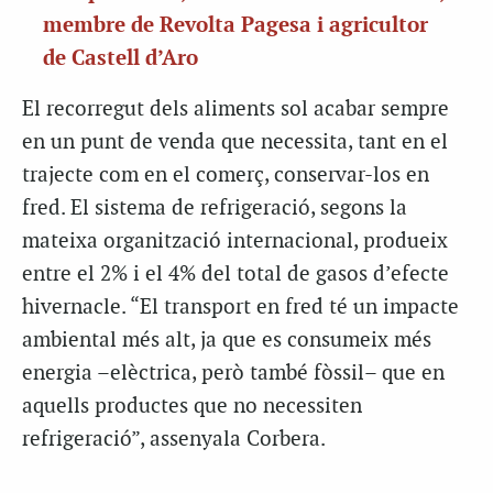
membre de Revolta Pagesa i agricultor
de Castell d’Aro
El recorregut dels aliments sol acabar sempre
en un punt de venda que necessita, tant en el
trajecte com en el comerç, conservar-los en
fred. El sistema de refrigeració, segons la
mateixa organització internacional, produeix
entre el 2% i el 4% del total de gasos d’efecte
hivernacle. “El transport en fred té un impacte
ambiental més alt, ja que es consumeix més
energia –elèctrica, però també fòssil– que en
aquells productes que no necessiten
refrigeració”, assenyala Corbera.