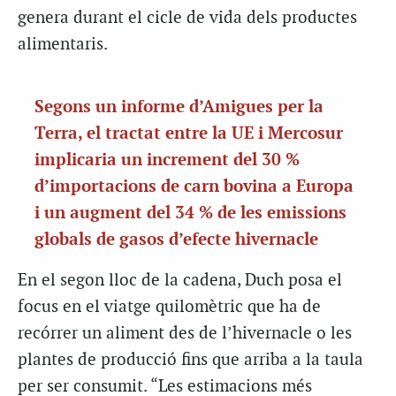
genera durant el cicle de vida dels productes
alimentaris.
Segons un informe d’Amigues per la
Terra, el tractat entre la UE i Mercosur
implicaria un increment del 30 %
d’importacions de carn bovina a Europa
i un augment del 34 % de les emissions
globals de gasos d’efecte hivernacle
En el segon lloc de la cadena, Duch posa el
focus en el viatge quilomètric que ha de
recórrer un aliment des de l’hivernacle o les
plantes de producció fins que arriba a la taula
per ser consumit. “Les estimacions més