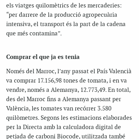
els viatges quilomètrics de les mercaderies:
“per darrere de la producció agropecuària
intensiva, el transport és la part de la cadena
que més contamina”.
Comprar el que ja es tenia
Només del Marroc, l’any passat el País Valencià
va comprar 17.156,98 tones de tomata, i en va
vendre, només a Alemanya, 12.773,49. En total,
des del Marroc fins a Alemanya passant per
València, les tomates van recórrer 3.580
quilòmetres. Segons les estimacions elaborades
per la
Directa
amb la calculadora digital de
petjada de carboni Biocode, utilitzada també