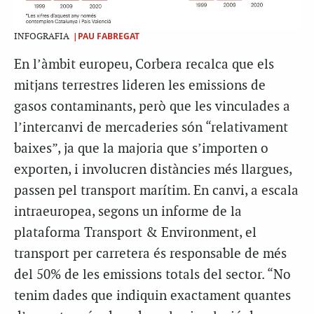
|PAU FABREGAT
INFOGRAFIA
En l’àmbit europeu, Corbera recalca que els
mitjans terrestres lideren les emissions de
gasos contaminants, però que les vinculades a
l’intercanvi de mercaderies són “relativament
baixes”, ja que la majoria que s’importen o
exporten, i involucren distàncies més llargues,
passen pel transport marítim. En canvi, a escala
intraeuropea, segons un informe de la
plataforma Transport & Environment, el
transport per carretera és responsable de més
del 50% de les emissions totals del sector. “No
tenim dades que indiquin exactament quantes