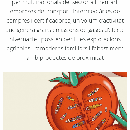
per multinacionals del sector alimentari,
empreses de transport, intermediàries de
compres i certificadores, un volum d’activitat
que genera grans emissions de gasos d’efecte
hivernacle i posa en perill les explotacions
agrícoles i ramaderes familiars i l’abastiment
amb productes de proximitat