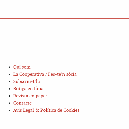
Qui som
La Cooperativa / Fes-te’n sòcia
Subscriu-t’hi
Botiga en línia
Revista en paper
Contacte
Avis Legal & Política de Cookies