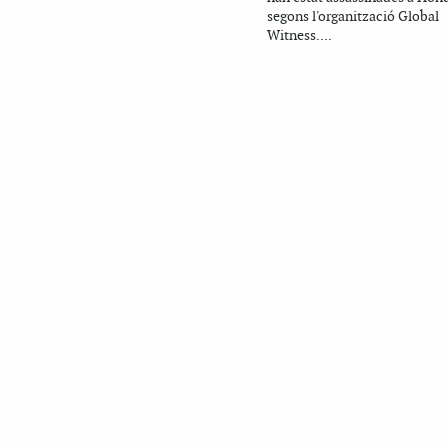
segons l'organització Global
Witness....