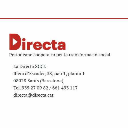
Periodisme cooperatiu per la transformació social
La Directa SCCL
Riera d’Escuder, 38, nau 1, planta 1
08028 Sants (Barcelona)
Tel. 935 27 09 82 / 661 493 117
directa@directa.cat