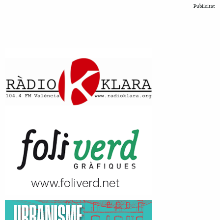
Publicitat