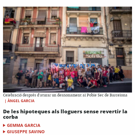
Celebració després d'aturar un desnonament al Poble Sec de Barcelona
|
ÀNGEL GARCIA
De les hipoteques als lloguers sense revertir la
corba
GEMMA GARCIA
GIUSEPPE SAVINO