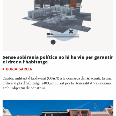
Sense sobirania política no hi ha via per garantir
el dret a l’habitatge
BORJA GARCIA
L'autor, militant d'Endavant (OSAN) a la comarca de l'Alacantí, fa una
crítica al pla d'habitatge 2400, impulsat per la Generalitat Valenciana
amb l'objectiu de construir...