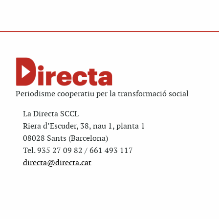
Periodisme cooperatiu per la transformació social
La Directa SCCL
Riera d’Escuder, 38, nau 1, planta 1
08028 Sants (Barcelona)
Tel. 935 27 09 82 / 661 493 117
directa@directa.cat