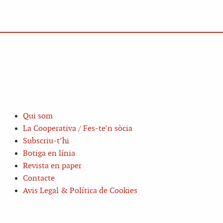
Qui som
La Cooperativa / Fes-te’n sòcia
Subscriu-t’hi
Botiga en línia
Revista en paper
Contacte
Avis Legal & Política de Cookies