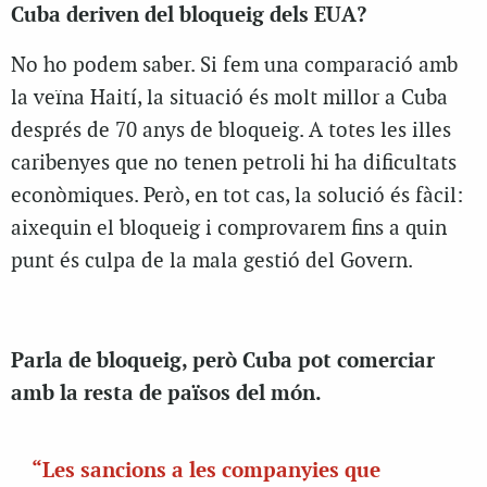
Cuba deriven del bloqueig dels EUA?
No ho podem saber. Si fem una comparació amb
la veïna Haití, la situació és molt millor a Cuba
després de 70 anys de bloqueig. A totes les illes
caribenyes que no tenen petroli hi ha dificultats
econòmiques. Però, en tot cas, la solució és fàcil:
aixequin el bloqueig i comprovarem fins a quin
punt és culpa de la mala gestió del Govern.
Parla de bloqueig, però Cuba pot comerciar
amb la resta de països del món.
“Les sancions a les companyies que