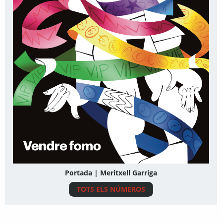
Portada | Meritxell Garriga
TOTS ELS NÚMEROS