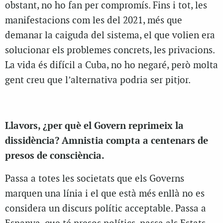
obstant, no ho fan per compromís. Fins i tot, les
manifestacions com les del 2021, més que
demanar la caiguda del sistema, el que volien era
solucionar els problemes concrets, les privacions.
La vida és difícil a Cuba, no ho negaré, però molta
gent creu que l’alternativa podria ser pitjor.
Llavors, ¿per què el Govern reprimeix la
dissidència? Amnistia compta a centenars de
presos de consciència.
Passa a totes les societats que els Governs
marquen una línia i el que està més enllà no es
considera un discurs polític acceptable. Passa a