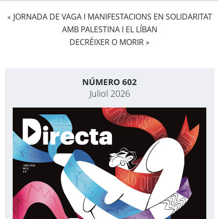
JORNADA DE VAGA I MANIFESTACIONS EN SOLIDARITAT
«
AMB PALESTINA I EL LÍBAN
DECRÉIXER O MORIR
»
NÚMERO 602
Juliol 2026