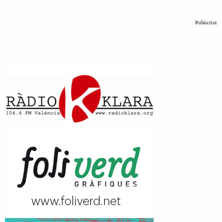
Publicitat