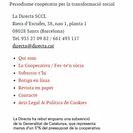
Periodisme cooperatiu per la transformació social
La Directa SCCL
Riera d’Escuder, 38, nau 1, planta 1
08028 Sants (Barcelona)
Tel. 935 27 09 82 / 661 493 117
directa@directa.cat
Qui som
La Cooperativa / Fes-te’n sòcia
Subscriu-t’hi
Botiga en línia
Revista en paper
Contacte
Avis Legal & Política de Cookies