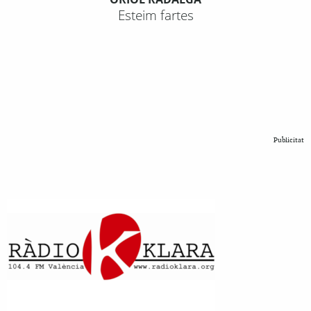
Esteim fartes
Publicitat