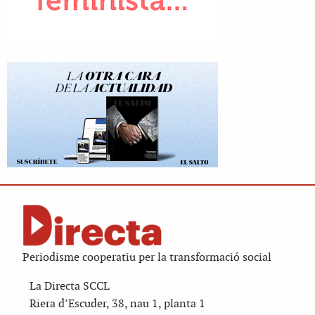
Periodisme cooperatiu per la transformació social
La Directa SCCL
Riera d’Escuder, 38, nau 1, planta 1