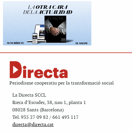
Periodisme cooperatiu per la transformació social
La Directa SCCL
Riera d’Escuder, 38, nau 1, planta 1
08028 Sants (Barcelona)
Tel. 935 27 09 82 / 661 493 117
directa@directa.cat