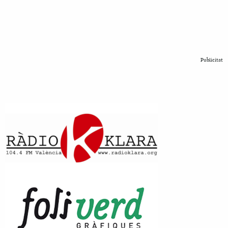
Publicitat