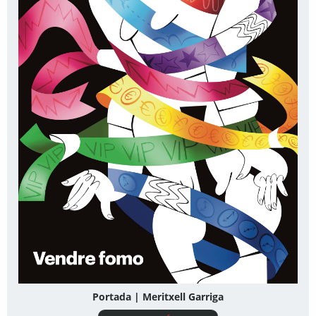
Portada | Meritxell Garriga