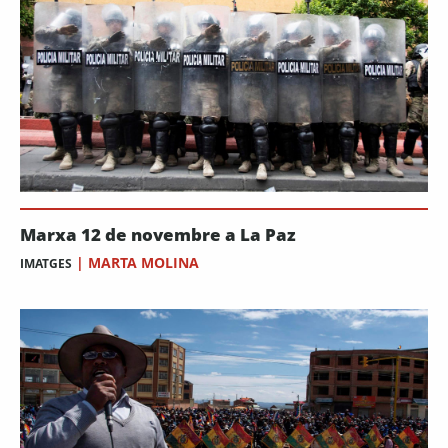
Marxa 12 de novembre a La Paz
|
MARTA MOLINA
IMATGES