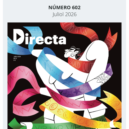
NÚMERO 602
Juliol 2026