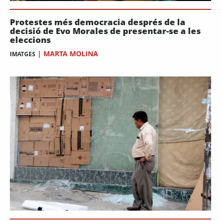
Protestes més democracia després de la
decisió de Evo Morales de presentar-se a les
eleccions
|
MARTA MOLINA
IMATGES