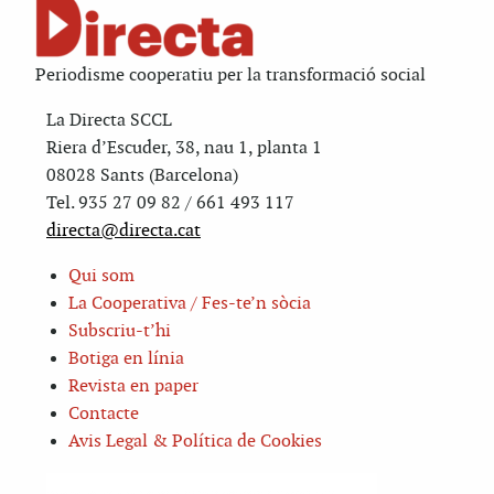
Periodisme cooperatiu per la transformació social
La Directa SCCL
Riera d’Escuder, 38, nau 1, planta 1
08028 Sants (Barcelona)
Tel. 935 27 09 82 / 661 493 117
directa@directa.cat
Qui som
La Cooperativa / Fes-te’n sòcia
Subscriu-t’hi
Botiga en línia
Revista en paper
Contacte
Avis Legal & Política de Cookies