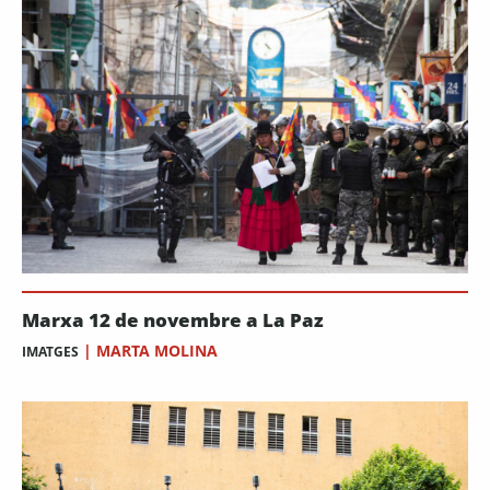
Marxa 12 de novembre a La Paz
|
MARTA MOLINA
IMATGES