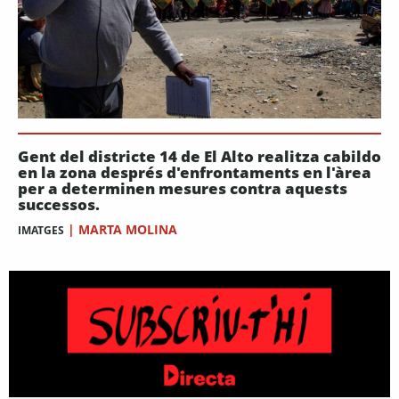
Gent del districte 14 de El Alto realitza cabildo
en la zona després d'enfrontaments en l'àrea
per a determinen mesures contra aquests
successos.
|
MARTA MOLINA
IMATGES