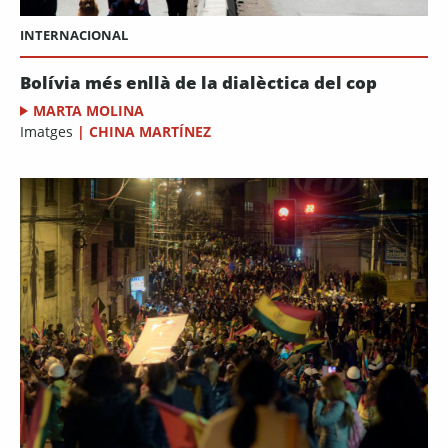
INTERNACIONAL
Bolívia més enllà de la dialèctica del cop
MARTA MOLINA
Imatges
|
CHINA MARTÍNEZ