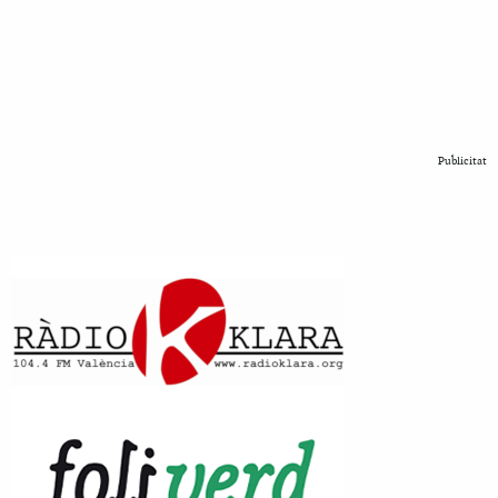
Publicitat