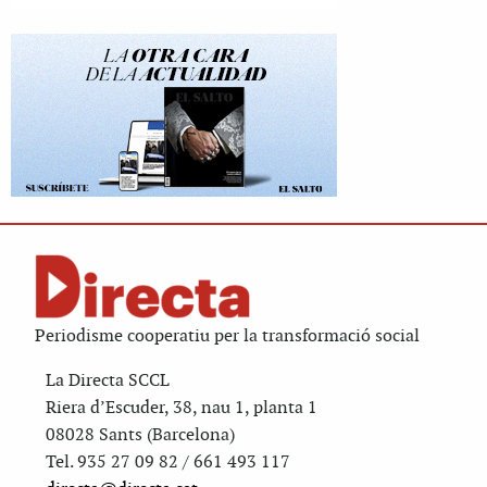
Periodisme cooperatiu per la transformació social
La Directa SCCL
Riera d’Escuder, 38, nau 1, planta 1
08028 Sants (Barcelona)
Tel. 935 27 09 82 / 661 493 117