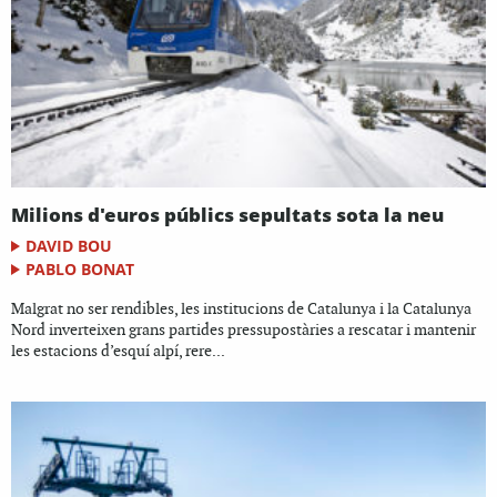
Milions d'euros públics sepultats sota la neu
DAVID BOU
PABLO BONAT
Malgrat no ser rendibles, les institucions de Catalunya i la Catalunya
Nord inverteixen grans partides pressupostàries a rescatar i mantenir
les estacions d’esquí alpí, rere...