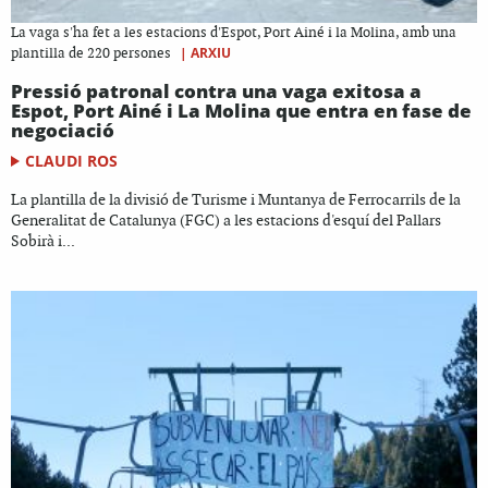
La vaga s'ha fet a les estacions d'Espot, Port Ainé i la Molina, amb una
|
ARXIU
plantilla de 220 persones
Pressió patronal contra una vaga exitosa a
Espot, Port Ainé i La Molina que entra en fase de
negociació
CLAUDI ROS
La plantilla de la divisió de Turisme i Muntanya de Ferrocarrils de la
Generalitat de Catalunya (FGC) a les estacions d'esquí del Pallars
Sobirà i...