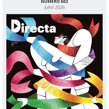
NÚMERO 602
Juliol 2026