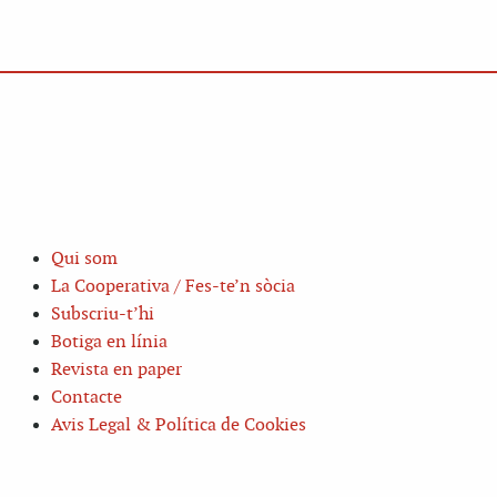
Qui som
La Cooperativa / Fes-te’n sòcia
Subscriu-t’hi
Botiga en línia
Revista en paper
Contacte
Avis Legal & Política de Cookies