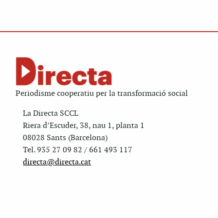
Periodisme cooperatiu per la transformació social
La Directa SCCL
Riera d’Escuder, 38, nau 1, planta 1
08028 Sants (Barcelona)
Tel. 935 27 09 82 / 661 493 117
directa@directa.cat