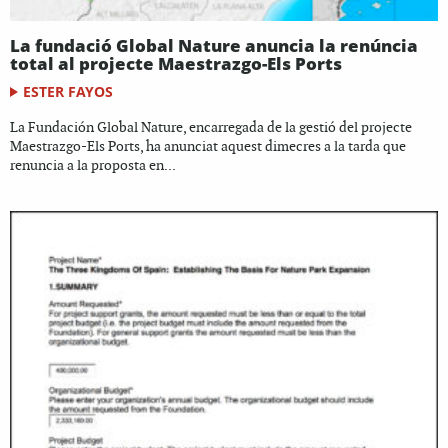
La fundació Global Nature anuncia la renúncia
total al projecte Maestrazgo-Els Ports
ESTER FAYOS
La Fundación Global Nature, encarregada de la gestió del projecte
Maestrazgo-Els Ports, ha anunciat aquest dimecres a la tarda que
renuncia a la proposta en...