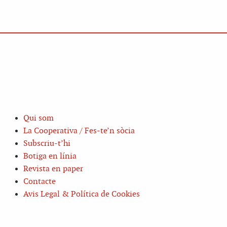
Qui som
La Cooperativa / Fes-te’n sòcia
Subscriu-t’hi
Botiga en línia
Revista en paper
Contacte
Avis Legal & Política de Cookies