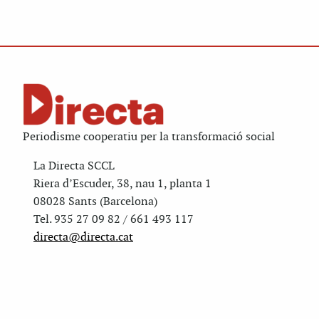
Periodisme cooperatiu per la transformació social
La Directa SCCL
Riera d’Escuder, 38, nau 1, planta 1
08028 Sants (Barcelona)
Tel. 935 27 09 82 / 661 493 117
directa@directa.cat