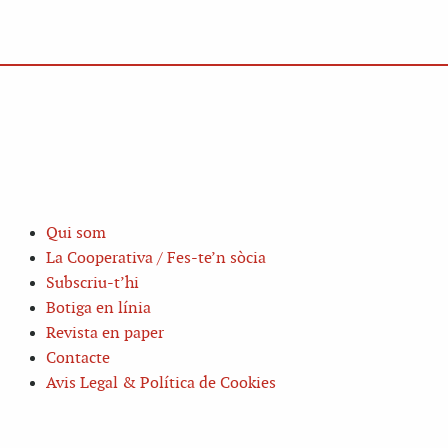
Qui som
La Cooperativa / Fes-te’n sòcia
Subscriu-t’hi
Botiga en línia
Revista en paper
Contacte
Avis Legal & Política de Cookies