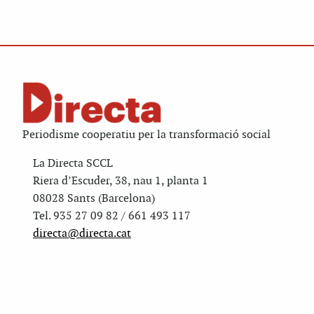
Periodisme cooperatiu per la transformació social
La Directa SCCL
Riera d’Escuder, 38, nau 1, planta 1
08028 Sants (Barcelona)
Tel. 935 27 09 82 / 661 493 117
directa@directa.cat