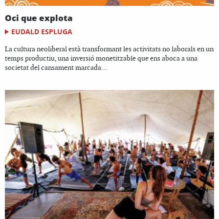
Oci que explota
EUDALD ESPLUGA
La cultura neoliberal està transformant les activitats no laborals en un
temps productiu, una inversió monetitzable que ens aboca a una
societat del cansament marcada...