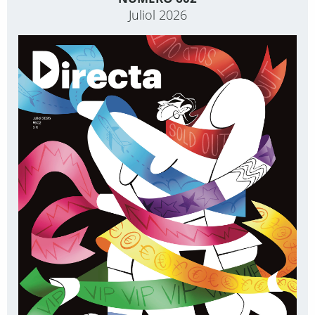
Juliol 2026