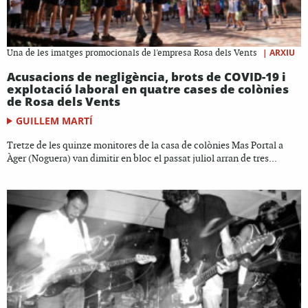
|
ARXIU
Una de les imatges promocionals de l'empresa Rosa dels Vents
Acusacions de negligència, brots de COVID-19 i
explotació laboral en quatre cases de colònies
de Rosa dels Vents
GUILLEM MARTÍ
Tretze de les quinze monitores de la casa de colònies Mas Portal a
Àger (Noguera) van dimitir en bloc el passat juliol arran de tres...