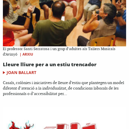
El professor Santi Serratosa i un grup d’adultes als Tallers Musicals
|
ARXIU
d’Avinyó
Lleure lliure per a un estiu trencador
JOAN BALLART
Casals, colònies i iniciatives de lleure d’estiu que plantegen un model
diferent d’atenció a la individualitat, de condicions laborals de les
professionals o d’accessibilitat per...