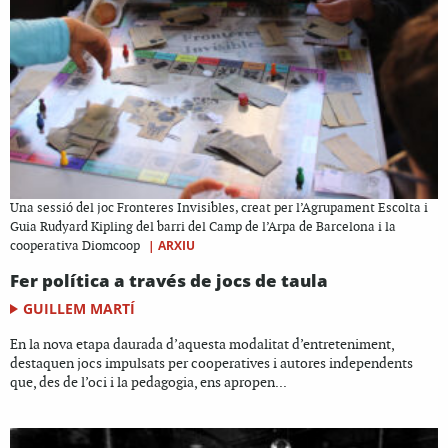
Una sessió del joc Fronteres Invisibles, creat per l’Agrupament Escolta i
Guia Rudyard Kipling del barri del Camp de l’Arpa de Barcelona i la
|
ARXIU
cooperativa Diomcoop
Fer política a través de jocs de taula
GUILLEM MARTÍ
En la nova etapa daurada d’aquesta modalitat d’entreteniment,
destaquen jocs impulsats per cooperatives i autores independents
que, des de l’oci i la pedagogia, ens apropen...