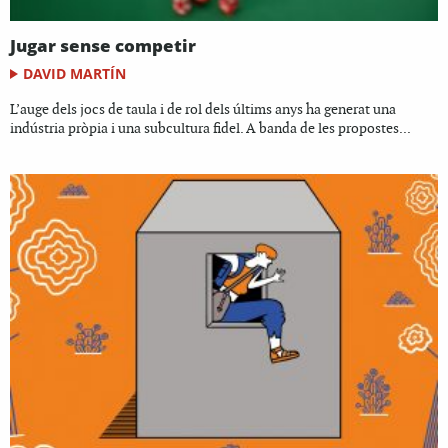
Jugar sense competir
DAVID MARTÍN
L’auge dels jocs de taula i de rol dels últims anys ha generat una
indústria pròpia i una subcultura fidel. A banda de les propostes...