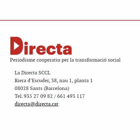
Periodisme cooperatiu per la transformació social
La Directa SCCL
Riera d’Escuder, 38, nau 1, planta 1
08028 Sants (Barcelona)
Tel. 935 27 09 82 / 661 493 117
directa@directa.cat