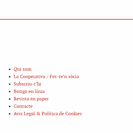
Qui som
La Cooperativa / Fes-te’n sòcia
Subscriu-t’hi
Botiga en línia
Revista en paper
Contacte
Avis Legal & Política de Cookies