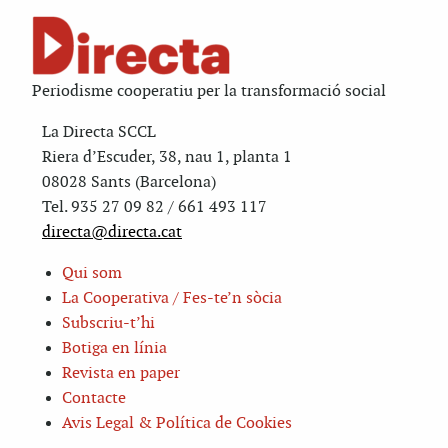
Periodisme cooperatiu per la transformació social
La Directa SCCL
Riera d’Escuder, 38, nau 1, planta 1
08028 Sants (Barcelona)
Tel. 935 27 09 82 / 661 493 117
directa@directa.cat
Qui som
La Cooperativa / Fes-te’n sòcia
Subscriu-t’hi
Botiga en línia
Revista en paper
Contacte
Avis Legal & Política de Cookies