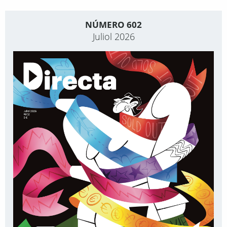
NÚMERO 602
Juliol 2026