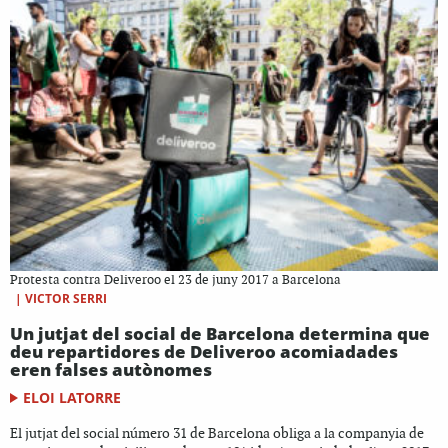
Protesta contra Deliveroo el 23 de juny 2017 a Barcelona
|
VICTOR SERRI
Un jutjat del social de Barcelona determina que
deu repartidores de Deliveroo acomiadades
eren falses autònomes
ELOI LATORRE
El jutjat del social número 31 de Barcelona obliga a la companyia de