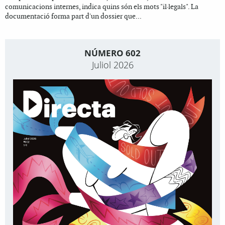
comunicacions internes, indica quins són els mots "il·legals". La
documentació forma part d'un dossier que...
NÚMERO 602
Juliol 2026