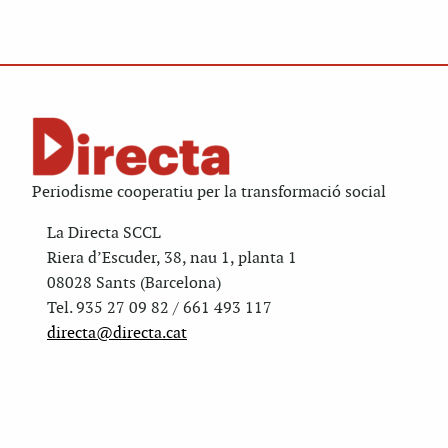
Periodisme cooperatiu per la transformació social
La Directa SCCL
Riera d’Escuder, 38, nau 1, planta 1
08028 Sants (Barcelona)
Tel. 935 27 09 82 / 661 493 117
directa@directa.cat