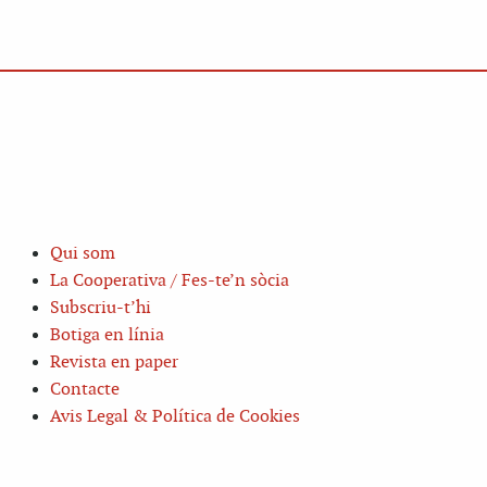
Qui som
La Cooperativa / Fes-te’n sòcia
Subscriu-t’hi
Botiga en línia
Revista en paper
Contacte
Avis Legal & Política de Cookies