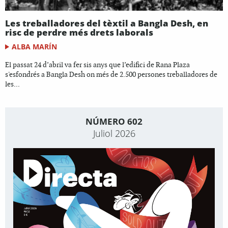
Les treballadores del tèxtil a Bangla Desh, en
risc de perdre més drets laborals
ALBA MARÍN
El passat 24 d’abril va fer sis anys que l’edifici de Rana Plaza
s'esfondrés a Bangla Desh on més de 2.500 persones treballadores de
les...
NÚMERO 602
Juliol 2026