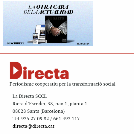
Periodisme cooperatiu per la transformació social
La Directa SCCL
Riera d’Escuder, 38, nau 1, planta 1
08028 Sants (Barcelona)
Tel. 935 27 09 82 / 661 493 117
directa@directa.cat