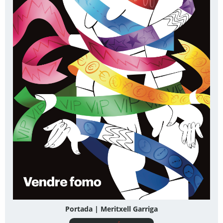
Portada | Meritxell Garriga