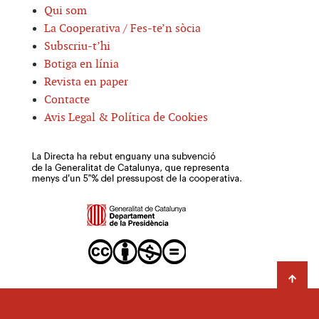
Qui som
La Cooperativa / Fes-te’n sòcia
Subscriu-t’hi
Botiga en línia
Revista en paper
Contacte
Avis Legal & Política de Cookies