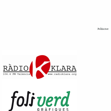
Publicitat