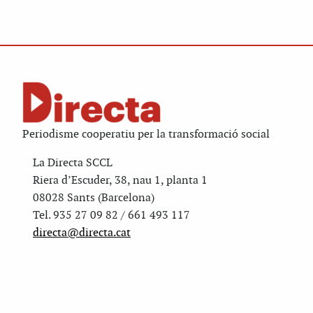
Periodisme cooperatiu per la transformació social
La Directa SCCL
Riera d’Escuder, 38, nau 1, planta 1
08028 Sants (Barcelona)
Tel. 935 27 09 82 / 661 493 117
directa@directa.cat