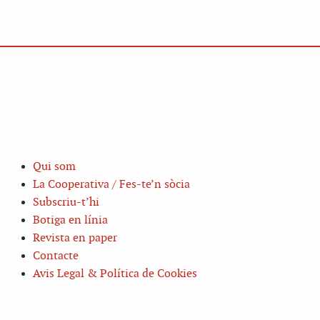
Qui som
La Cooperativa / Fes-te’n sòcia
Subscriu-t’hi
Botiga en línia
Revista en paper
Contacte
Avis Legal & Política de Cookies