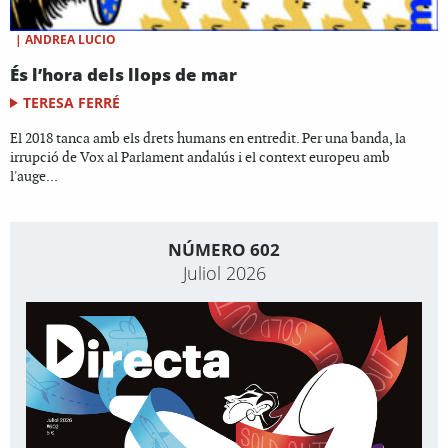
|
ANDREA LUCIO
És l’hora dels llops de mar
TERESA FERRÉ
El 2018 tanca amb els drets humans en entredit. Per una banda, la
irrupció de Vox al Parlament andalús i el context europeu amb
l'auge...
NÚMERO 602
Juliol 2026