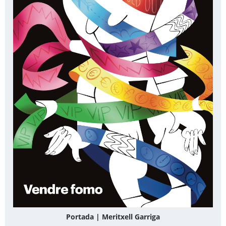
Portada | Meritxell Garriga