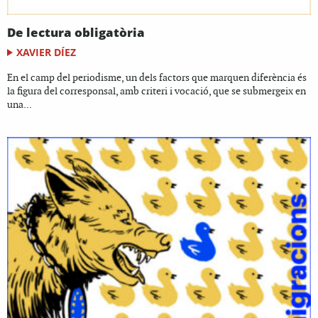
De lectura obligatòria
XAVIER DÍEZ
En el camp del periodisme, un dels factors que marquen diferència és
la figura del corresponsal, amb criteri i vocació, que se submergeix en
una...