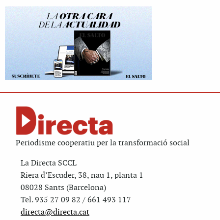
Periodisme cooperatiu per la transformació social
La Directa SCCL
Riera d’Escuder, 38, nau 1, planta 1
08028 Sants (Barcelona)
Tel. 935 27 09 82 / 661 493 117
directa@directa.cat