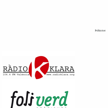
Publicitat