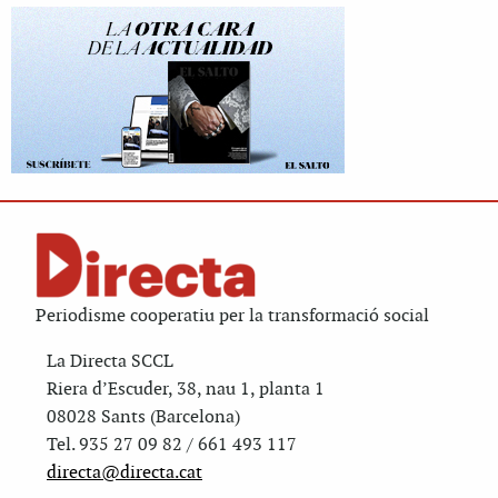
Periodisme cooperatiu per la transformació social
La Directa SCCL
Riera d’Escuder, 38, nau 1, planta 1
08028 Sants (Barcelona)
Tel. 935 27 09 82 / 661 493 117
directa@directa.cat