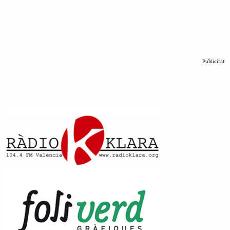
Publicitat