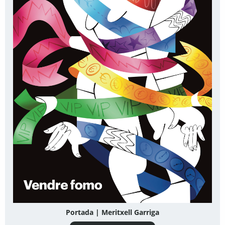
Portada | Meritxell Garriga