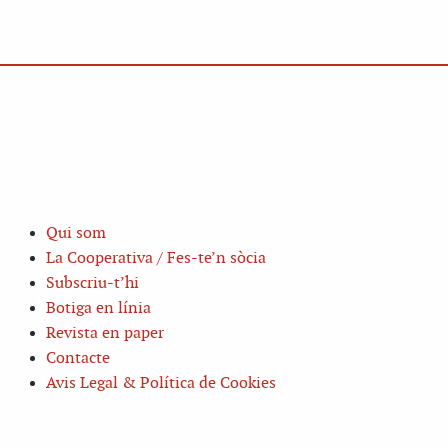
Qui som
La Cooperativa / Fes-te’n sòcia
Subscriu-t’hi
Botiga en línia
Revista en paper
Contacte
Avis Legal & Política de Cookies