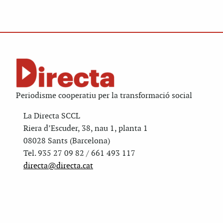
Periodisme cooperatiu per la transformació social
La Directa SCCL
Riera d’Escuder, 38, nau 1, planta 1
08028 Sants (Barcelona)
Tel. 935 27 09 82 / 661 493 117
directa@directa.cat