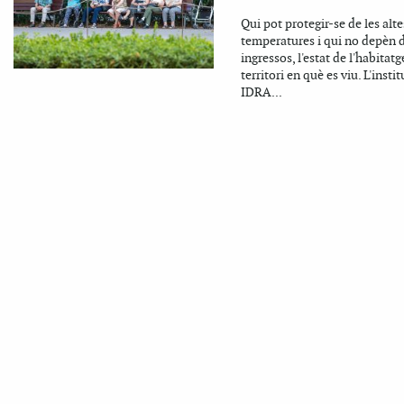
Qui pot protegir-se de les alte
temperatures i qui no depèn 
ingressos, l'estat de l'habitatge
territori en què es viu. L'instit
IDRA...