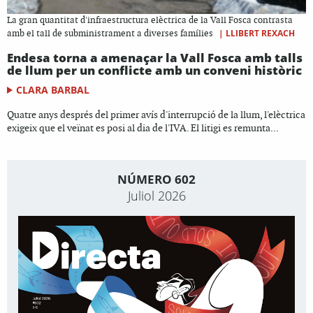
La gran quantitat d'infraestructura elèctrica de la Vall Fosca contrasta
|
LLIBERT REXACH
amb el tall de subministrament a diverses famílies
Endesa torna a amenaçar la Vall Fosca amb talls
de llum per un conflicte amb un conveni històric
CLARA BARBAL
Quatre anys després del primer avís d'interrupció de la llum, l'elèctrica
exigeix que el veïnat es posi al dia de l'IVA. El litigi es remunta...
NÚMERO 602
Juliol 2026