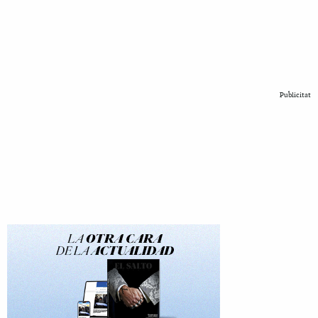
Publicitat