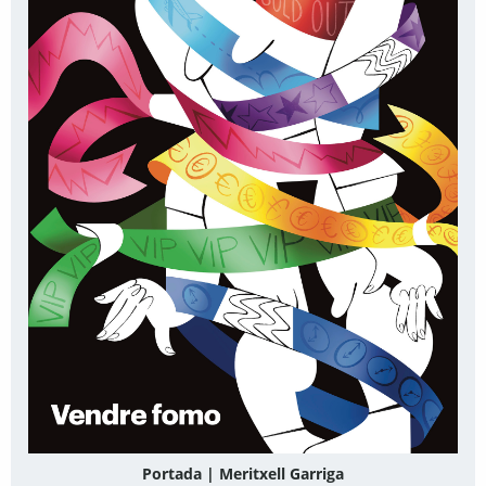
Portada | Meritxell Garriga