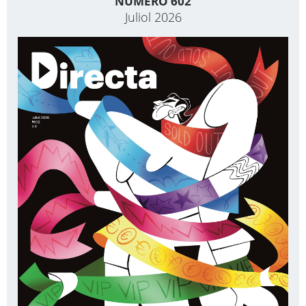
NÚMERO 602
Juliol 2026