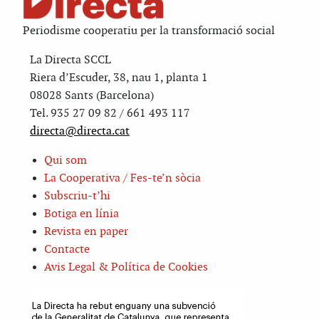
Periodisme cooperatiu per la transformació social
La Directa SCCL
Riera d’Escuder, 38, nau 1, planta 1
08028 Sants (Barcelona)
Tel. 935 27 09 82 / 661 493 117
directa@directa.cat
Qui som
La Cooperativa / Fes-te’n sòcia
Subscriu-t’hi
Botiga en línia
Revista en paper
Contacte
Avis Legal & Política de Cookies