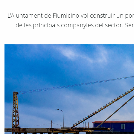
L'Ajuntament de Fiumicino vol construir un po
de les principals companyies del sector. Seri