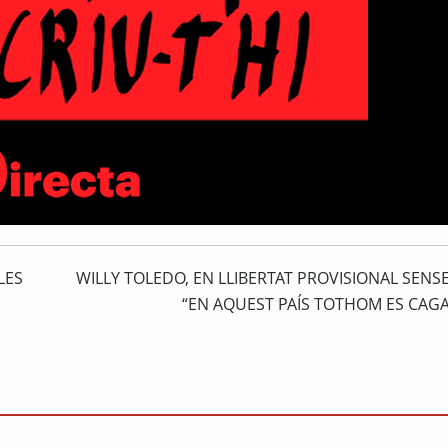
LES
WILLY TOLEDO, EN LLIBERTAT PROVISIONAL SENS
“EN AQUEST PAÍS TOTHOM ES CAGA