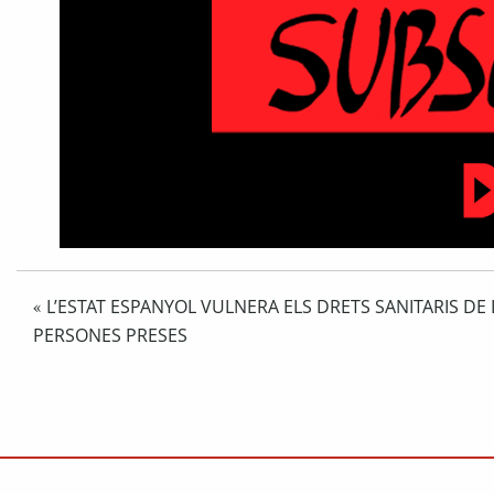
L’ESTAT ESPANYOL VULNERA ELS DRETS SANITARIS DE 
«
PERSONES PRESES