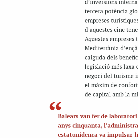
d’inversions interna
tercera potència glo
empreses turístiques
d’aquestes cinc tenen
Aquestes empreses t
Mediterrània d’ençà 
caiguda dels benefic
legislació més laxa 
negoci del turisme i
el màxim de confort,
de capital amb la mí
Balears van fer de laboratori
anys cinquanta, l’administra
estatunidenca va impulsar-h