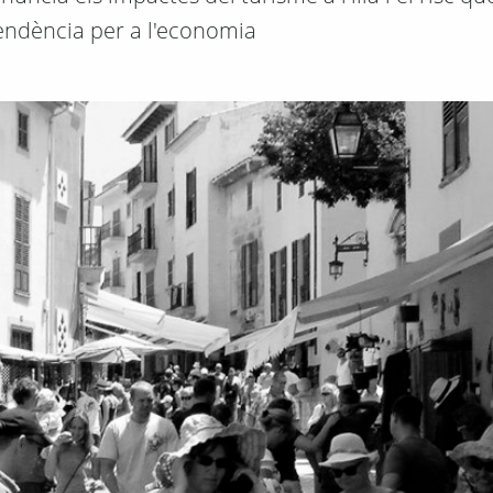
ndència per a l'economia