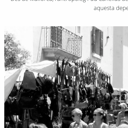
aquesta depe