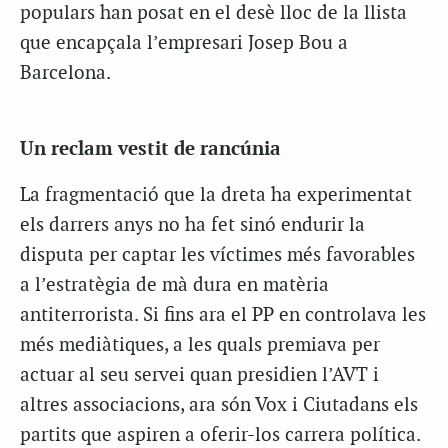
populars han posat en el desè lloc de la llista
que encapçala l’empresari Josep Bou a
Barcelona.
Un reclam vestit de rancúnia
La fragmentació que la dreta ha experimentat
els darrers anys no ha fet sinó endurir la
disputa per captar les víctimes més favorables
a l’estratègia de mà dura en matèria
antiterrorista. Si fins ara el PP en controlava les
més mediàtiques, a les quals premiava per
actuar al seu servei quan presidien l’AVT i
altres associacions, ara són Vox i Ciutadans els
partits que aspiren a oferir-los carrera política.