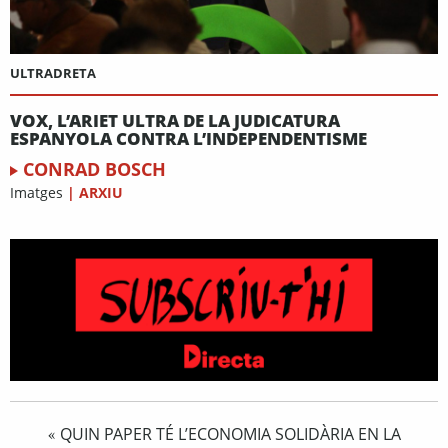
ULTRADRETA
VOX, L’ARIET ULTRA DE LA JUDICATURA
ESPANYOLA CONTRA L’INDEPENDENTISME
CONRAD BOSCH
Imatges
|
ARXIU
QUIN PAPER TÉ L’ECONOMIA SOLIDÀRIA EN LA
«