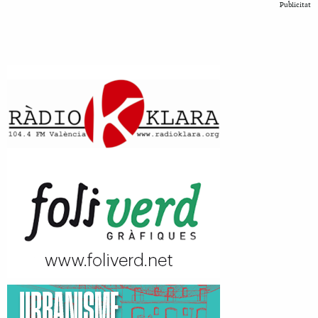
Publicitat