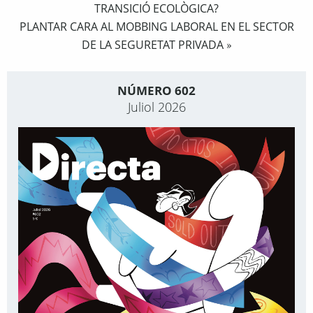
TRANSICIÓ ECOLÒGICA?
PLANTAR CARA AL MOBBING LABORAL EN EL SECTOR
DE LA SEGURETAT PRIVADA
»
NÚMERO 602
Juliol 2026