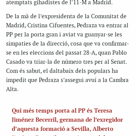
atemptats gihadistes de l’11-M a Madrid.
De la mà de l’expresidenta de la Comunitat de
Madrid, Cristina Cifuentes, Pedraza va entrar al
PP per la porta gran i aviat va guanyar-se les
simpaties de la direcció, cosa que va confirmar-
se en les eleccions del passat 28-A, quan Pablo
Casado va triar-la de número tres per al Senat.
Com és sabut, el daltabaix dels populars ha
impedit que Pedraza s’assegui avui a la Cambra
Alta.
Qui més temps porta al PP és Teresa
Jiménez Becerril, germana de l’exregidor
d’aquesta formació a Sevilla, Alberto