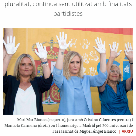
pluralitat, continua sent utilitzat amb finalitats
partidistes
Mari Mar Blanco (esquerra), junt amb Cristina Cifuentes (centre) i
Manuela Carmena (dreta) en l'homenatge a Madrid pel 20è aniversari de
|
ARXIU
l'assassinat de Miguel Ángel Blanco