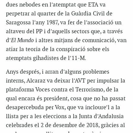
dues nebodes en l’atemptat que ETA va
perpetrar al quarter de la Guàrdia Civil de
Saragossa l’any 1987, va fer de l’associació un
altaveu del PP i d’aquells sectors que, a través
d’
El Mundo
i altres mitjans de comunicació, van
atiar la teoria de la conspiració sobre els
atemptats gihadistes de l’11-M.
Anys després, i arran d’alguns problemes
interns, Alcaraz va deixar l’AVT per impulsar la
plataforma Voces contra el Terrorismo, de la
qual encara és president, cosa que no ha passat
desapercebuda per Vox, que va incloure’l a la
llista per a les eleccions a la Junta d’Andalusia
celebrades el 2 de desembre de 2018, gràcies al