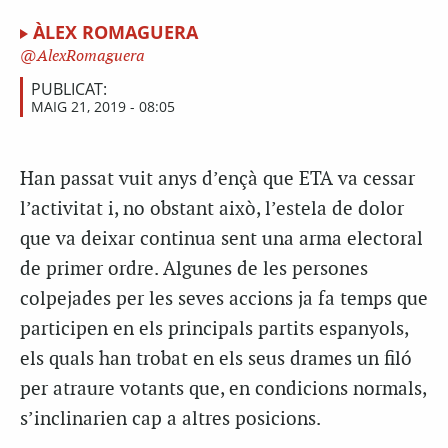
ÀLEX ROMAGUERA
AlexRomaguera
PUBLICAT:
MAIG 21, 2019 - 08:05
Han passat vuit anys d’ençà que ETA va cessar
l’activitat i, no obstant això, l’estela de dolor
que va deixar continua sent una arma electoral
de primer ordre. Algunes de les persones
colpejades per les seves accions ja fa temps que
participen en els principals partits espanyols,
els quals han trobat en els seus drames un filó
per atraure votants que, en condicions normals,
s’inclinarien cap a altres posicions.